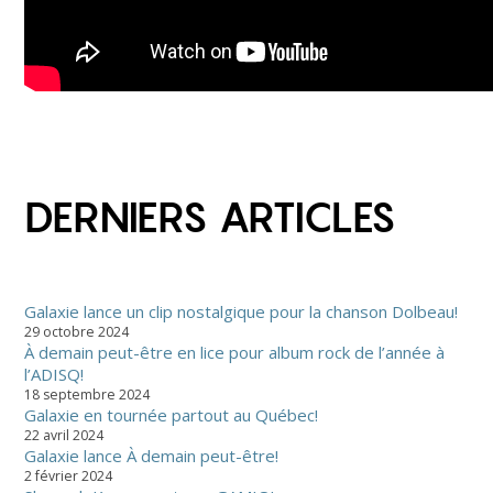
DERNIERS ARTICLES
Galaxie lance un clip nostalgique pour la chanson Dolbeau!
29 octobre 2024
À demain peut-être en lice pour album rock de l’année à
l’ADISQ!
18 septembre 2024
Galaxie en tournée partout au Québec!
22 avril 2024
Galaxie lance À demain peut-être!
2 février 2024