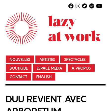
NOUVELLES
ARTISTES
SPECTACLES
BOUTIQUE
ESPACE MÉDIA
À PROPOS
CONTACT
ENGLISH
DUU REVIENT AVEC