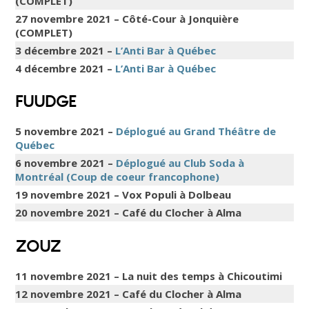
(COMPLET)
27 novembre 2021 – Côté-Cour à Jonquière
(COMPLET)
3 décembre 2021 –
L’Anti Bar à Québec
4 décembre 2021 –
L’Anti Bar à Québec
FUUDGE
5 novembre 2021 –
Déplogué au Grand Théâtre de
Québec
6 novembre 2021 –
Déplogué au Club Soda à
Montréal (Coup de coeur francophone)
19 novembre 2021 – Vox Populi à Dolbeau
20 novembre 2021 – Café du Clocher à Alma
ZOUZ
11 novembre 2021 – La nuit des temps à Chicoutimi
12 novembre 2021 – Café du Clocher à Alma