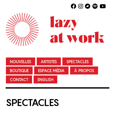
NOUVELLES
ARTISTES
SPECTACLES
BOUTIQUE
ESPACE MÉDIA
À PROPOS
CONTACT
ENGLISH
SPECTACLES