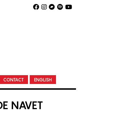
CONTACT
ENGLISH
DE NAVET