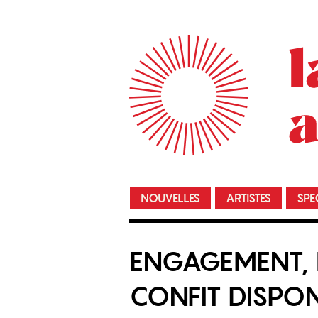
NOUVELLES
ARTISTES
SPE
ENGAGEMENT, L
CONFIT DISPON