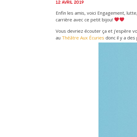
12 AVRIL 2019
Enfin les amis, voici Engagement, lutte
carrière avec ce petit bijou!
Vous devriez écouter ça et j’espère vou
au
Théâtre Aux Écuries
donc il y a des 