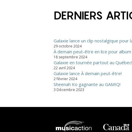
DERNIERS ARTI
Galaxie lance un clip nostalgique pour 
29 octobre 2024
À demain peut-être en lice pour album 
18 septembre 2024
Galaxie en tournée partout au Québec
22 avril 2024
Galaxie lance À demain peut-être!
2 février 2024
Sheenah Ko gagnante au GAMIQ!
3 Décembre 2023