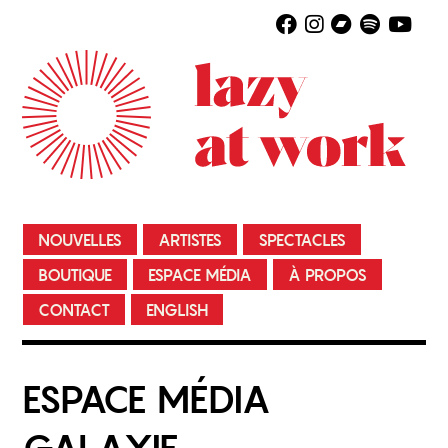
NOUVELLES
ARTISTES
SPECTACLES
BOUTIQUE
ESPACE MÉDIA
À PROPOS
CONTACT
ENGLISH
ESPACE MÉDIA