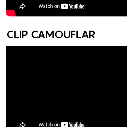
CLIP CAMOUFLAR