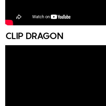
CLIP DRAGON