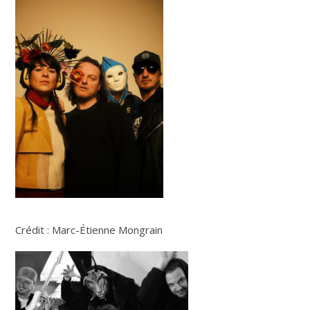
Crédit : Marc-Étienne Mongrain