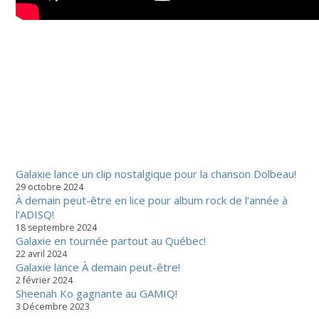
Galaxie lance un clip nostalgique pour la chanson Dolbeau!
29 octobre 2024
À demain peut-être en lice pour album rock de l’année à
l’ADISQ!
18 septembre 2024
Galaxie en tournée partout au Québec!
22 avril 2024
Galaxie lance À demain peut-être!
2 février 2024
Sheenah Ko gagnante au GAMIQ!
3 Décembre 2023