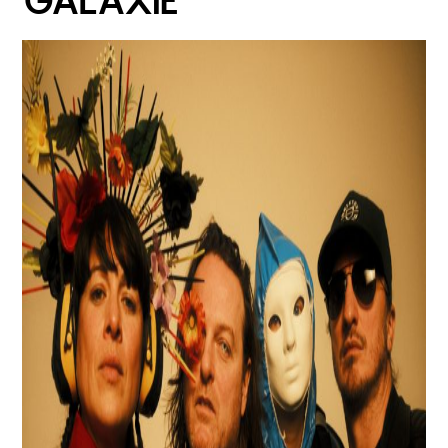
GALAXIE