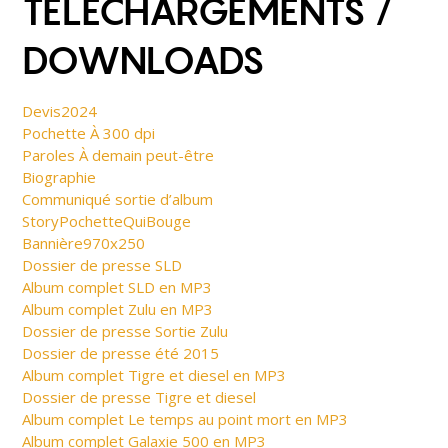
TÉLÉCHARGEMENTS /
DOWNLOADS
Devis2024
Pochette À 300 dpi
Paroles À demain peut-être
Biographie
Communiqué sortie d’album
StoryPochetteQuiBouge
Bannière970x250
Dossier de presse SLD
Album complet SLD en MP3
Album complet Zulu en MP3
Dossier de presse Sortie Zulu
Dossier de presse été 2015
Album complet Tigre et diesel en MP3
Dossier de presse Tigre et diesel
Album complet Le temps au point mort en MP3
Album complet Galaxie 500 en MP3