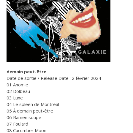
demain peut-être
Date de sortie / Release Date : 2 février 2024
01 Anomie
02 Dolbeau
03 Lune
04 Le spleen de Montréal
05 À demain peut-être
06 Ramen soupe
07 Foulard
08 Cucumber Moon