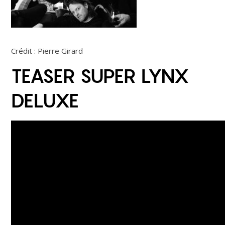
Crédit : Pierre Girard
TEASER SUPER LYNX
DELUXE