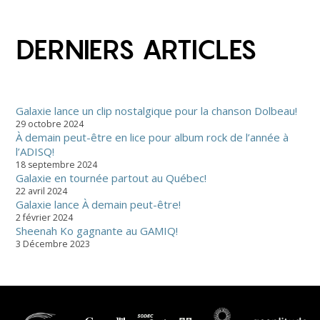
DERNIERS ARTICLES
Galaxie lance un clip nostalgique pour la chanson Dolbeau!
29 octobre 2024
À demain peut-être en lice pour album rock de l’année à
l’ADISQ!
18 septembre 2024
Galaxie en tournée partout au Québec!
22 avril 2024
Galaxie lance À demain peut-être!
2 février 2024
Sheenah Ko gagnante au GAMIQ!
3 Décembre 2023