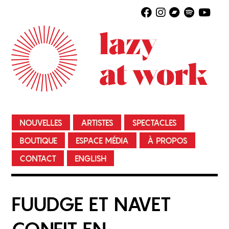
NOUVELLES
ARTISTES
SPECTACLES
BOUTIQUE
ESPACE MÉDIA
À PROPOS
CONTACT
ENGLISH
FUUDGE ET NAVET