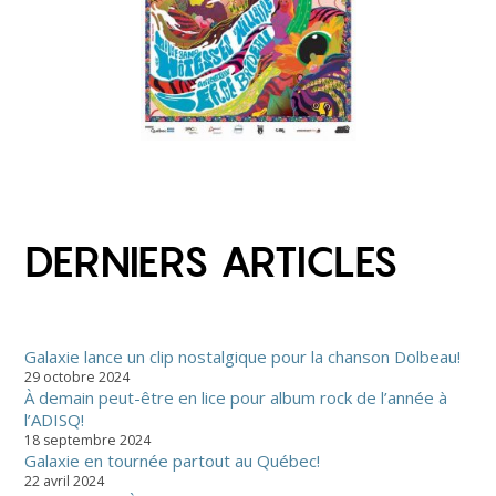
DERNIERS ARTICLES
Galaxie lance un clip nostalgique pour la chanson Dolbeau!
29 octobre 2024
À demain peut-être en lice pour album rock de l’année à
l’ADISQ!
18 septembre 2024
Galaxie en tournée partout au Québec!
22 avril 2024