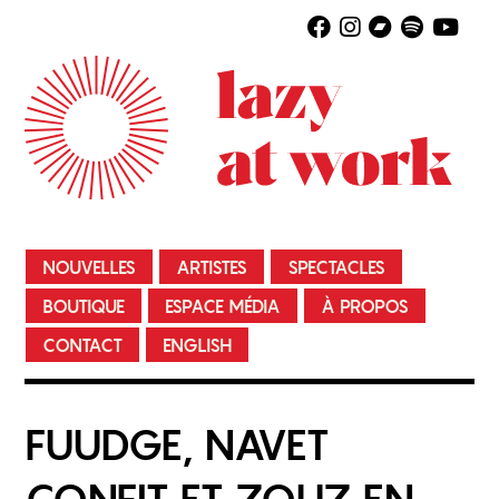
NOUVELLES
ARTISTES
SPECTACLES
BOUTIQUE
ESPACE MÉDIA
À PROPOS
CONTACT
ENGLISH
FUUDGE, NAVET