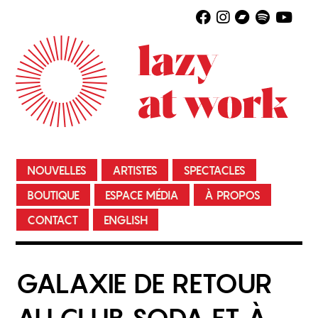
NOUVELLES
ARTISTES
SPECTACLES
BOUTIQUE
ESPACE MÉDIA
À PROPOS
CONTACT
ENGLISH
GALAXIE DE RETOUR