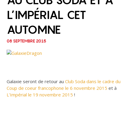
AU CLUB SODA ET À
L’IMPÉRIAL CET
AUTOMNE
08 SEPTEMBRE 2015
Galaxie seront de retour au
Club Soda dans le cadre du
Coup de coeur francophone le 6 novembre 2015
et à
L’Impérial le 19 novembre 2015
!