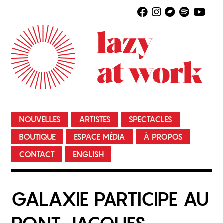
NOUVELLES
ARTISTES
SPECTACLES
BOUTIQUE
ESPACE MÉDIA
À PROPOS
CONTACT
ENGLISH
GALAXIE PARTICIPE AU