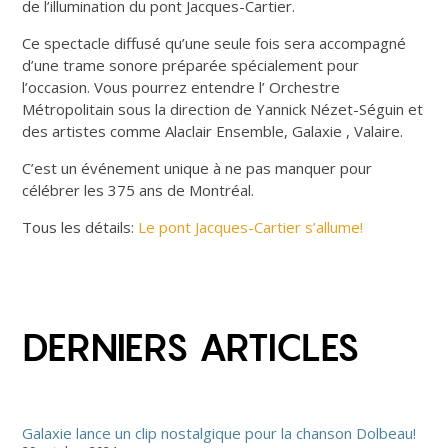
de l’illumination du pont Jacques-Cartier.
Ce spectacle diffusé qu’une seule fois sera accompagné
d’une trame sonore préparée spécialement pour
l’occasion. Vous pourrez entendre l’ Orchestre
Métropolitain sous la direction de Yannick Nézet-Séguin et
des artistes comme Alaclair Ensemble, Galaxie , Valaire.
C’est un événement unique à ne pas manquer pour
célébrer les 375 ans de Montréal.
Tous les détails:
Le pont Jacques-Cartier s’allume!
DERNIERS ARTICLES
Galaxie lance un clip nostalgique pour la chanson Dolbeau!