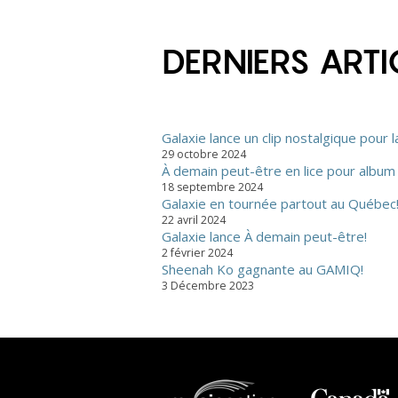
DERNIERS ARTI
Galaxie lance un clip nostalgique pour 
29 octobre 2024
À demain peut-être en lice pour album 
18 septembre 2024
Galaxie en tournée partout au Québec
22 avril 2024
Galaxie lance À demain peut-être!
2 février 2024
Sheenah Ko gagnante au GAMIQ!
3 Décembre 2023