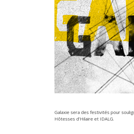
Galaxie sera des festivités pour souli
Hôtesses d’Hilaire et IDALG.