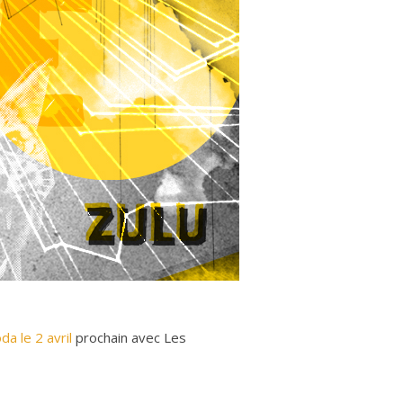
da le 2 avril
prochain avec Les