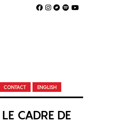
CONTACT
ENGLISH
 LE CADRE DE