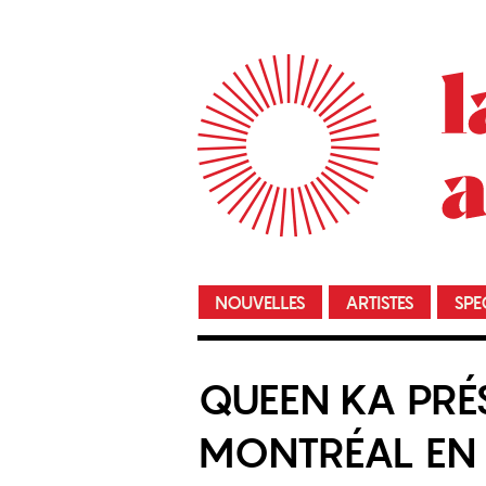
NOUVELLES
ARTISTES
SPE
QUEEN KA PRÉ
MONTRÉAL EN 