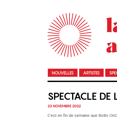
NOUVELLES
ARTISTES
SPE
SPECTACLE DE
23 NOVEMBRE 2022
C’est en fin de semaine que BoBo OnO 