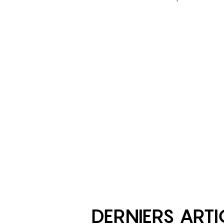
DERNIERS ARTI