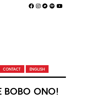
CONTACT
ENGLISH
DE BOBO ONO!